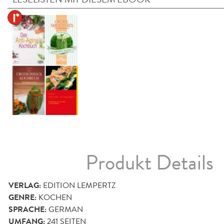
Produkt Details
VERLAG:
EDITION LEMPERTZ
GENRE:
KOCHEN
SPRACHE:
GERMAN
UMFANG:
241
SEITEN