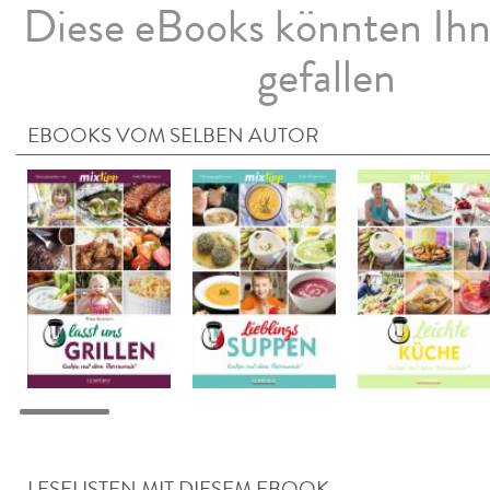
Diese eBooks könnten Ih
gefallen
EBOOKS VOM SELBEN AUTOR
LESELISTEN MIT DIESEM EBOOK