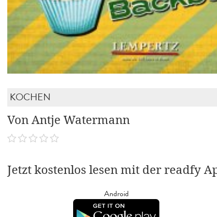
KOCHEN
Von Antje Watermann
Jetzt kostenlos lesen mit der readfy A
Android