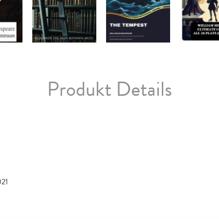
Produkt Details
021