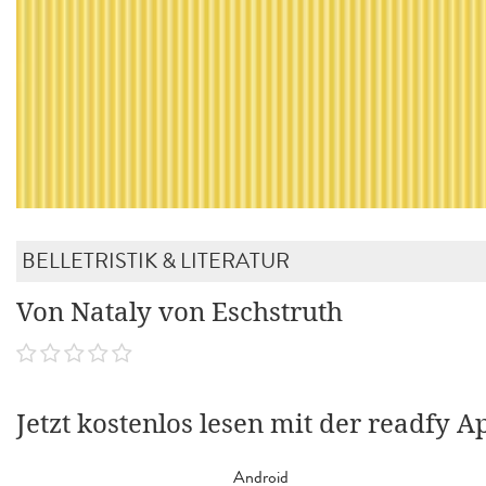
BELLETRISTIK & LITERATUR
Von Nataly von Eschstruth
Jetzt kostenlos lesen mit der readfy A
Android