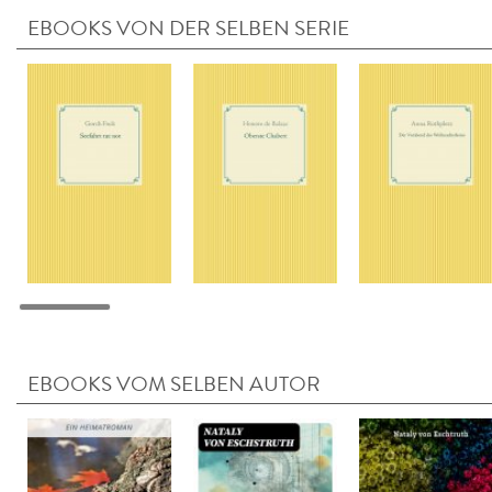
EBOOKS VON DER SELBEN SERIE
EBOOKS VOM SELBEN AUTOR