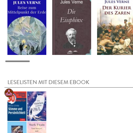
LESELISTEN MIT DIESEM EBOOK