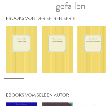
gefallen
EBOOKS VON DER SELBEN SERIE
EBOOKS VOM SELBEN AUTOR