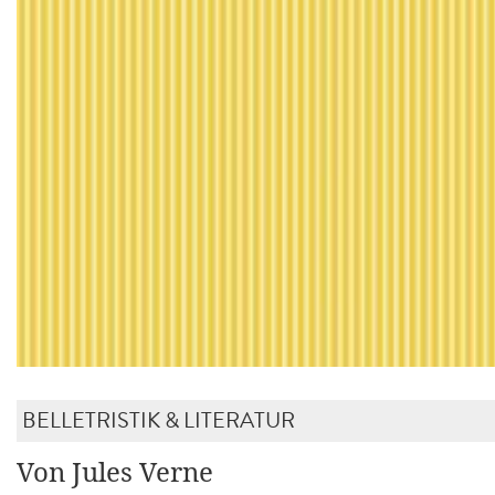
BELLETRISTIK & LITERATUR
Von Jules Verne