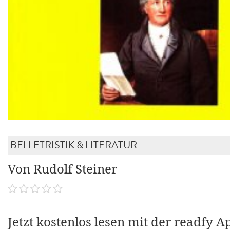
BELLETRISTIK & LITERATUR
Von Rudolf Steiner
Jetzt kostenlos lesen mit der readfy A