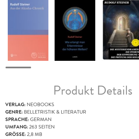
Produkt Details
VERLAG:
NEOBOOKS
GENRE:
BELLETRISTIK & LITERATUR
SPRACHE:
GERMAN
UMFANG:
263
SEITEN
GRÖSSE:
2,8 MB