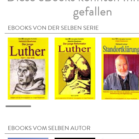
gefallen
EBOOKS VON DER SELBEN SERIE
EBOOKS VOM SELBEN AUTOR