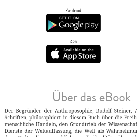
Android
iOS
Über das eBook
Der Begründer der Anthroposophie, Rudolf Steiner, A
Schriften, philosophiert in diesem Buch über die Freih
menschliche Handeln, den Grundtrieb der Wissenschaf
Dienste der Weltauffassung, die Welt als Wahrnehmu