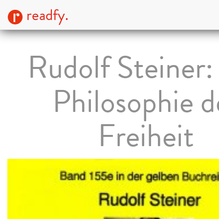
readfy.
Rudolf Steiner:
Philosophie d
Freiheit