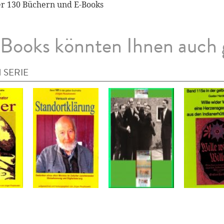
r 130 Büchern und E-Books
Books könnten Ihnen auch 
 SERIE