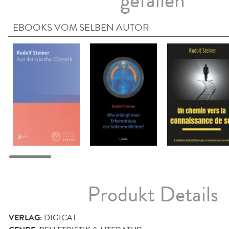
gefallen
EBOOKS VOM SELBEN AUTOR
Produkt Details
VERLAG:
DIGICAT