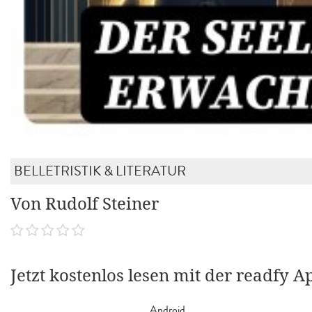
BELLETRISTIK & LITERATUR
Von Rudolf Steiner
Jetzt kostenlos lesen mit der readfy A
Android