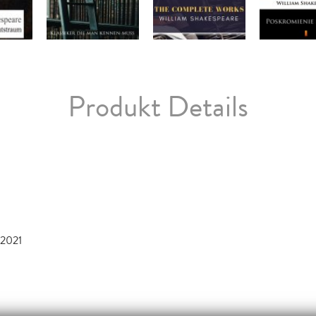
Produkt Details
 2021