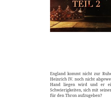
England kommt nicht zur Ruhe
Heinrich IV. noch nicht abgewe
Hand liegen wird und er ei
Schwierigkeiten, sich mit seine
für den Thron aufzugeben?