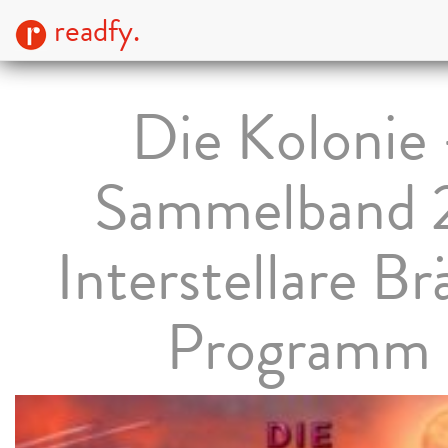
readfy.
Die Kolonie 
Sammelband 2
Interstellare Br
Programm