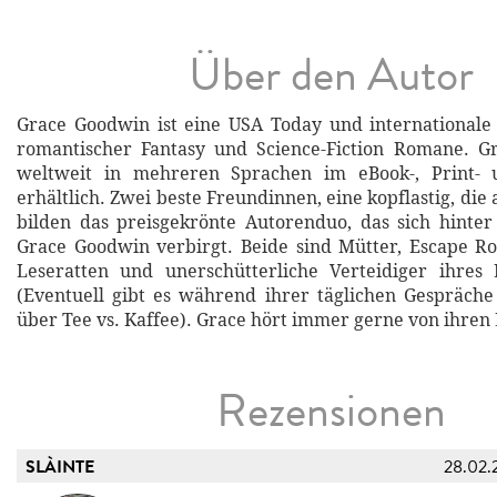
Über den Autor
Grace Goodwin ist eine USA Today und internationale 
romantischer Fantasy und Science-Fiction Romane. G
weltweit in mehreren Sprachen im eBook-, Print- 
erhältlich. Zwei beste Freundinnen, eine kopflastig, die 
bilden das preisgekrönte Autorenduo, das sich hint
Grace Goodwin verbirgt. Beide sind Mütter, Escape R
Leseratten und unerschütterliche Verteidiger ihres 
(Eventuell gibt es während ihrer täglichen Gespräche
über Tee vs. Kaffee). Grace hört immer gerne von ihren
Rezensionen
SLÀINTE
28.02.