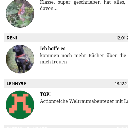
Klasse, super geschrieben hat alles,
davon...
RENI
12.01.
Ich hoffe es
kommen noch mehr Bücher über die 
mich freuen
LENNY99
18.12.
TOP!
Actionreiche Weltraumabenteuer mit Lo