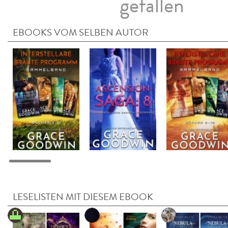
gefallen
EBOOKS VOM SELBEN AUTOR
LESELISTEN MIT DIESEM EBOOK