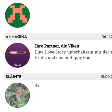
ANNAGINA
06.11.
Ihre Partner, die Viken
Eine Love-Story unterhaltsam mit der r
Erotik und einem Happy End.
SLÀINTE
18.09.
👍