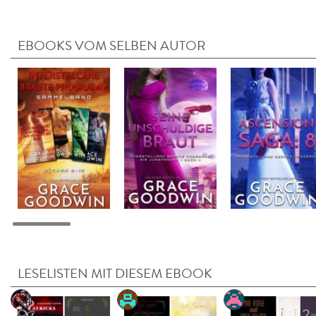
EBOOKS VOM SELBEN AUTOR
LESELISTEN MIT DIESEM EBOOK