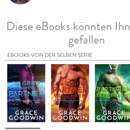
Diese eBooks könnten Ih
gefallen
EBOOKS VON DER SELBEN SERIE