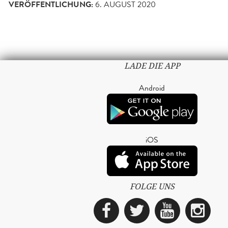
VERÖFFENTLICHUNG:
6. AUGUST 2020
LADE DIE APP
Android
iOS
FOLGE UNS
Facebook
Twitter
YouTub
Ins