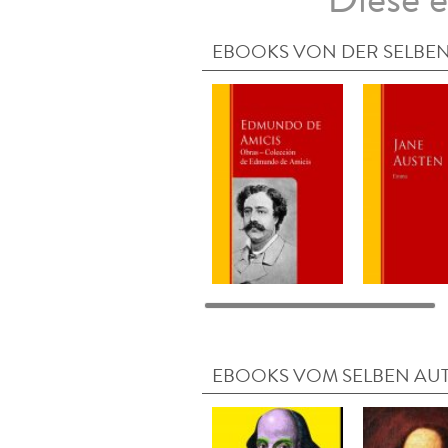
EBOOKS VON DER SELBEN
EBOOKS VOM SELBEN AU