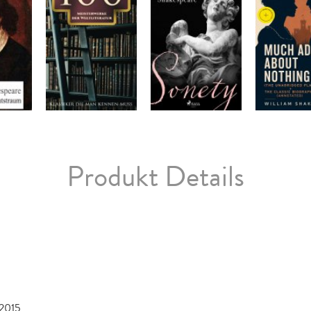
Produkt Details
 2015