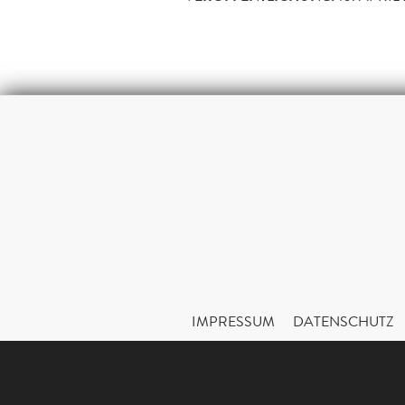
IMPRESSUM
DATENSCHUTZ