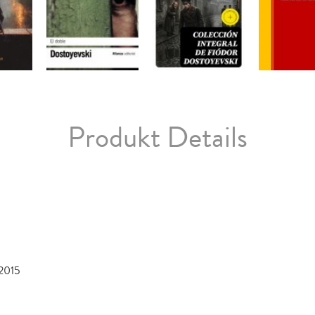
Produkt Details
2015