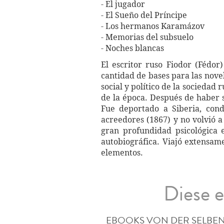
- El jugador
- El Sueño del Príncipe
- Los hermanos Karamázov
- Memorias del subsuelo
- Noches blancas
El escritor ruso Fiodor (Fédor
cantidad de bases para las nove
social y político de la sociedad 
de la época. Después de haber 
Fue deportado a Siberia, con
acreedores (1867) y no volvió a
gran profundidad psicológica 
autobiográfica. Viajó extensame
elementos.
Diese e
EBOOKS VON DER SELBEN