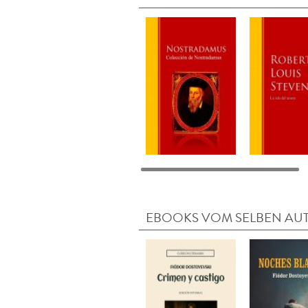
EBOOKS VOM SELBEN AU