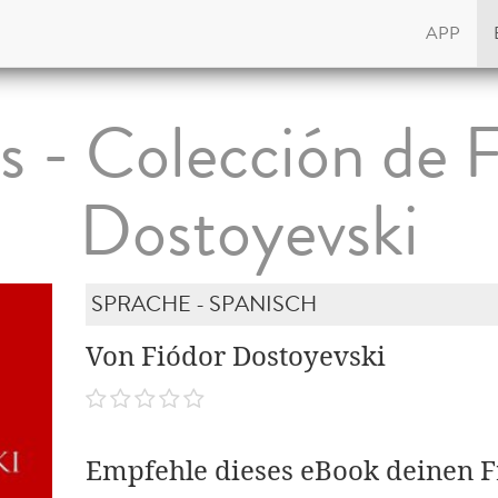
APP
 - Colección de 
Dostoyevski
SPRACHE - SPANISCH
Von Fiódor Dostoyevski
Empfehle dieses eBook deinen 