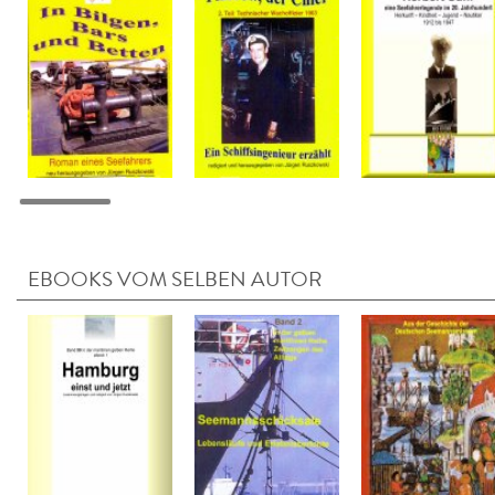
EBOOKS VOM SELBEN AUTOR