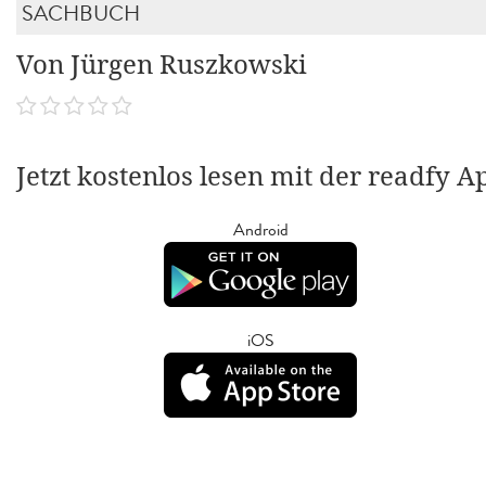
SACHBUCH
Von Jürgen Ruszkowski
Jetzt kostenlos lesen mit der readfy A
Android
iOS