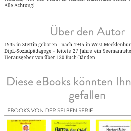
Alle Achtung!
Über den Autor
1935 in Stettin geboren - nach 1945 in West-Mecklenbu
Dipl.-Sozialpädagoge - leitete 27 Jahre ein Seemanns
Herausgeber von über 120 Buch-Bänden
Diese eBooks könnten Ih
gefallen
EBOOKS VON DER SELBEN SERIE