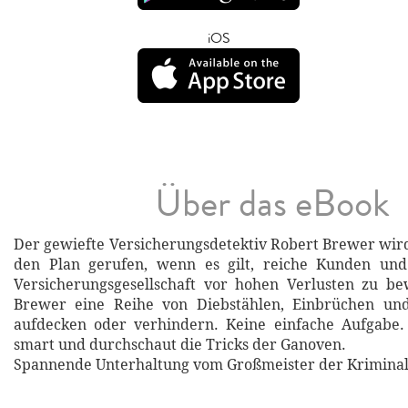
iOS
Über das eBook
Der gewiefte Versicherungsdetektiv Robert Brewer wi
den Plan gerufen, wenn es gilt, reiche Kunden un
Versicherungsgesellschaft vor hohen Verlusten zu b
Brewer eine Reihe von Diebstählen, Einbrüchen und
aufdecken oder verhindern. Keine einfache Aufgabe.
smart und durchschaut die Tricks der Ganoven.
Spannende Unterhaltung vom Großmeister der Kriminall