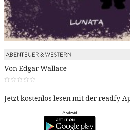
ABENTEUER & WESTERN
Von Edgar Wallace
Jetzt kostenlos lesen mit der readfy A
Android