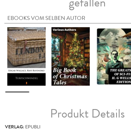
gefallen
EBOOKS VOM SELBEN AUTOR
Produkt Details
VERLAG:
EPUBLI