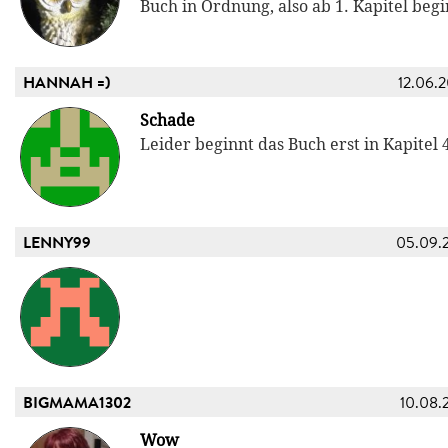
Buch in Ordnung, also ab 1. Kapitel beg
HANNAH =)
12.06.
Schade
Leider beginnt das Buch erst in Kapitel 4
LENNY99
05.09.
BIGMAMA1302
10.08.
Wow