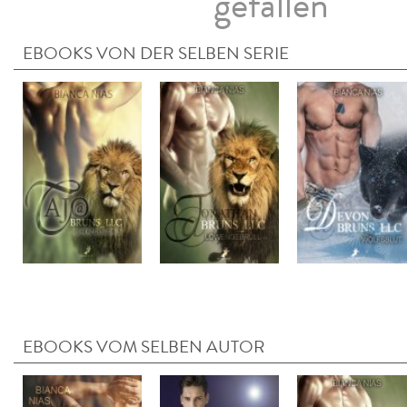
gefallen
EBOOKS VON DER SELBEN SERIE
EBOOKS VOM SELBEN AUTOR