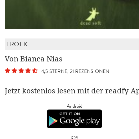
EROTIK
Von Bianca Nias
4,5 STERNE, 21 REZENSIONEN
Jetzt kostenlos lesen mit der readfy A
Android
iOS