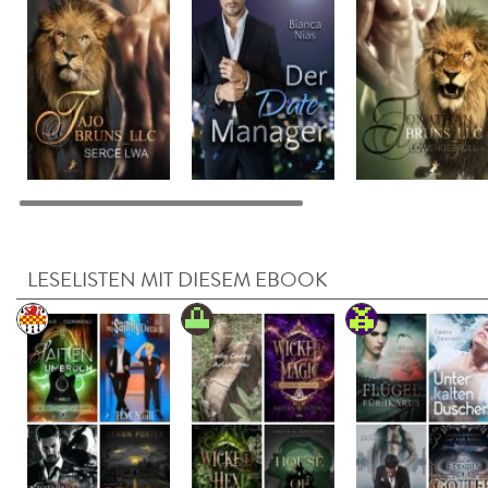
LESELISTEN MIT DIESEM EBOOK