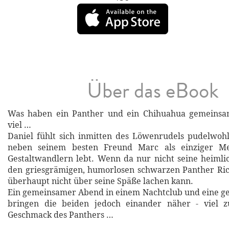
Über das eBook
Was haben ein Panther und ein Chihuahua gemeinsa
viel …
Daniel fühlt sich inmitten des Löwenrudels pudelwohl
neben seinem besten Freund Marc als einziger M
Gestaltwandlern lebt. Wenn da nur nicht seine heimli
den griesgrämigen, humorlosen schwarzen Panther Ric
überhaupt nicht über seine Späße lachen kann.
Ein gemeinsamer Abend in einem Nachtclub und eine ge
bringen die beiden jedoch einander näher - viel 
Geschmack des Panthers …