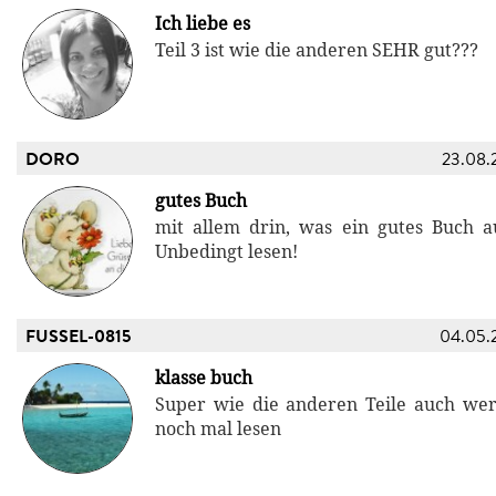
Ich liebe es
Teil 3 ist wie die anderen SEHR gut???
DORO
23.08.
gutes Buch
mit allem drin, was ein gutes Buch a
Unbedingt lesen!
FUSSEL-0815
04.05.
klasse buch
Super wie die anderen Teile auch we
noch mal lesen