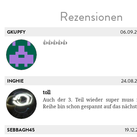
Rezensionen
GKUPFY
06.09.
👍👍👍👍👍
INGHIE
24.08.
toll
Auch der 3. Teil wieder super muss 
Reihe bin schon gespannt auf das nächst
SEBBAGH45
19.12.