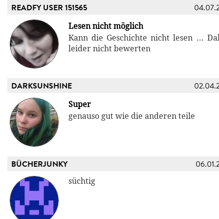
READFY USER 151565
04.07.
Lesen nicht möglich
Kann die Geschichte nicht lesen ... Da
leider nicht bewerten
DARKSUNSHINE
02.04.
Super
genauso gut wie die anderen teile
BÜCHERJUNKY
06.01.
süchtig