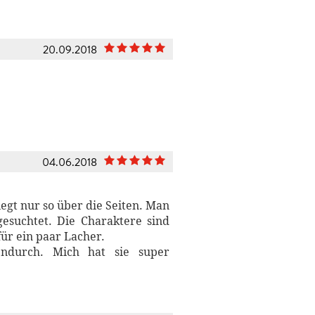
20.09.2018
04.06.2018
liegt nur so über die Seiten. Man
gesuchtet. Die Charaktere sind
ür ein paar Lacher.
hendurch. Mich hat sie super