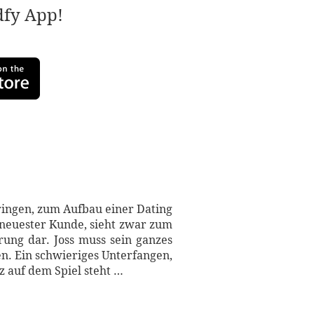
adfy App!
ingen, zum Aufbau einer Dating
n neuester Kunde, sieht zwar zum
rung dar. Joss muss sein ganzes
. Ein schwieriges Unterfangen,
z auf dem Spiel steht …