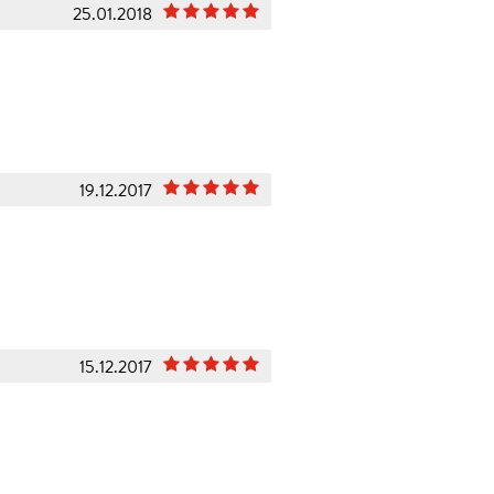
25.01.2018
19.12.2017
15.12.2017