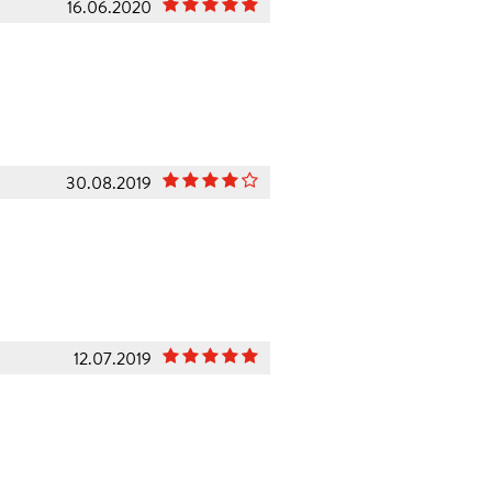
16.06.2020
30.08.2019
12.07.2019