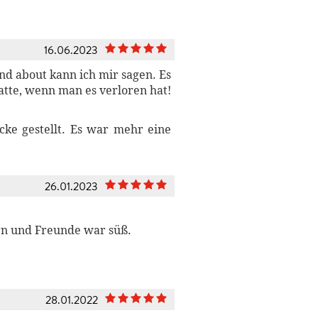
16.06.2023
und about kann ich mir sagen. Es
atte, wenn man es verloren hat!
ecke gestellt. Es war mehr eine
26.01.2023
rn und Freunde war süß.
28.01.2022