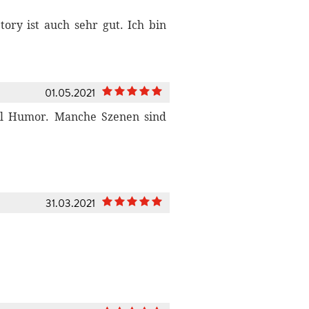
tory ist auch sehr gut. Ich bin
01.05.2021
iel Humor. Manche Szenen sind
31.03.2021