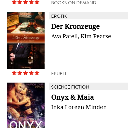
BOOKS ON DEMAND
EROTIK
Der Kronzeuge
Ava Patell, Kim Pearse
EPUBLI
SCIENCE FICTION
Onyx & Maia
Inka Loreen Minden