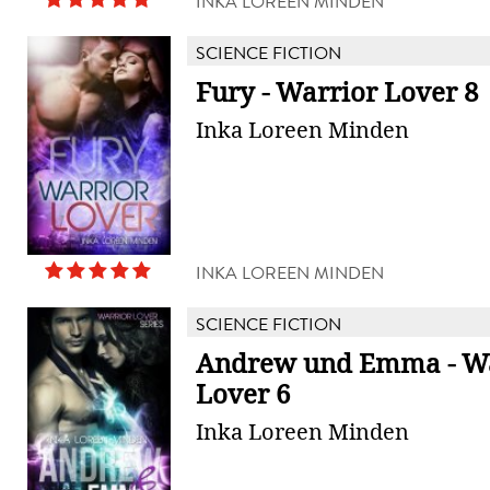
INKA LOREEN MINDEN
SCIENCE FICTION
Fury - Warrior Lover 8
Inka Loreen Minden
INKA LOREEN MINDEN
SCIENCE FICTION
Andrew und Emma - Wa
Lover 6
Inka Loreen Minden