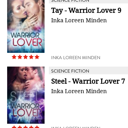
SCIENCE FICTION
Tay - Warrior Lover 9
Inka Loreen Minden
INKA LOREEN MINDEN
SCIENCE FICTION
Steel - Warrior Lover 7
Inka Loreen Minden