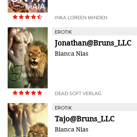
INKA LOREEN MINDEN
EROTIK
Jonathan@Bruns_LLC
Bianca Nias
DEAD SOFT VERLAG
EROTIK
Tajo@Bruns_LLC
Bianca Nias