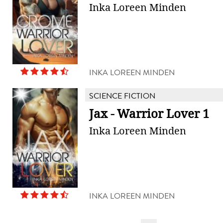
Inka Loreen Minden
INKA LOREEN MINDEN
SCIENCE FICTION
Jax - Warrior Lover 1
Inka Loreen Minden
INKA LOREEN MINDEN