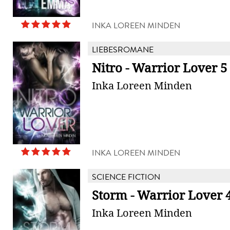
INKA LOREEN MINDEN
LIEBESROMANE
Nitro - Warrior Lover 5
Inka Loreen Minden
INKA LOREEN MINDEN
SCIENCE FICTION
Storm - Warrior Lover 
Inka Loreen Minden