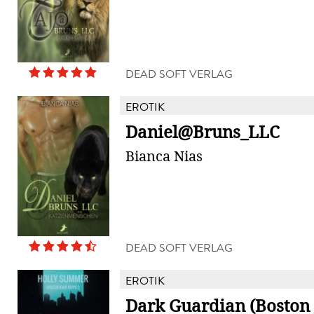
DEAD SOFT VERLAG
EROTIK
Daniel@Bruns_LLC
Bianca Nias
DEAD SOFT VERLAG
EROTIK
Dark Guardian (Boston