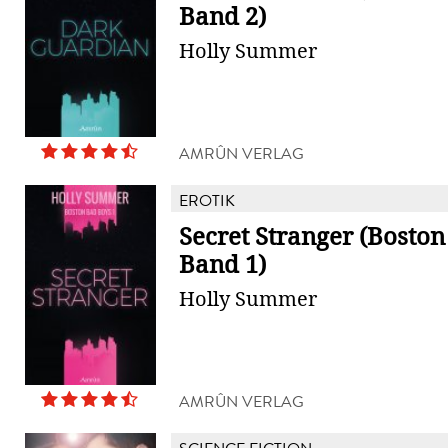
Band 2)
Holly Summer
AMRÛN VERLAG
EROTIK
Secret Stranger (Bosto
Band 1)
Holly Summer
AMRÛN VERLAG