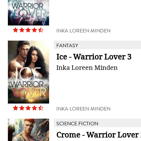
INKA LOREEN MINDEN
FANTASY
Ice - Warrior Lover 3
Inka Loreen Minden
INKA LOREEN MINDEN
SCIENCE FICTION
Crome - Warrior Lover 