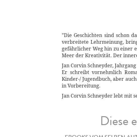
"Die Geschichten sind schon da
verbreitete Lehrmeinung, bring
gefährlicher Weg hin zu einer e
Meer der Kreativität. Der innere
Jan Corvin Schneyder, Jahrgang 1
Er schreibt vornehmlich Roman
Kinder-/ Jugendbuch, aber auch 
in Vorbereitung.
Jan Corvin Schneyder lebt mit s
Diese e