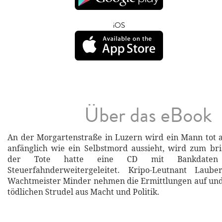
iOS
Über das eBook
An der Morgartenstraße in Luzern wird ein Mann tot 
anfänglich wie ein Selbstmord aussieht, wird zum bri
der Tote hatte eine CD mit Bankdaten
Steuerfahnderweitergeleitet. Kripo-Leutnant Laub
Wachtmeister Minder nehmen die Ermittlungen auf und
tödlichen Strudel aus Macht und Politik.