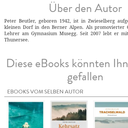
Über den Autor
Peter Beutler, geboren 1942, ist in Zwieselberg auf
kleinen Dorf in den Berner Alpen. Als promovierter
Lehrer am Gymnasium Musegg. Seit 2007 lebt er mi
Thunersee.
Diese eBooks könnten Ih
gefallen
EBOOKS VOM SELBEN AUTOR