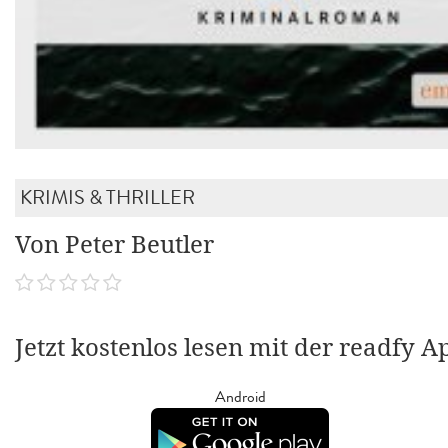
KRIMIS & THRILLER
Von Peter Beutler
Jetzt kostenlos lesen mit der readfy A
Android