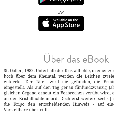
iOS
Über das eBook
St. Gallen, 1982: Unterhalb der Kristallhöhle, in einer z
hoch über dem Rheintal, werden die Leichen zweie
entdeckt. Der Täter wird nie gefunden, die Ermi
eingestellt. Als auf den Tag genau fünfundzwanzig Ja
gleichen Gegend erneut ein Verbrechen verübt wird, 
an den Kristallhöhlenmord. Doch erst weitere sechs Ja
die Kripo den entscheidenden Hinweis - auf eine
Vorstellbare übertrifft.