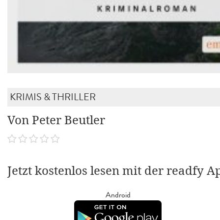
KRIMIS & THRILLER
Von Peter Beutler
Jetzt kostenlos lesen mit der readfy A
Android