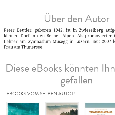
Über den Autor
Peter Beutler, geboren 1942, ist in Zwieselberg auf
kleinen Dorf in den Berner Alpen. Als promovierter
Lehrer am Gymnasium Musegg in Luzern. Seit 2007 le
Frau am Thunersee.
Diese eBooks könnten Ih
gefallen
EBOOKS VOM SELBEN AUTOR