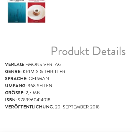
Produkt Details
VERLAG:
EMONS VERLAG
GENRE:
KRIMIS & THRILLER
SPRACHE:
GERMAN
UMFANG:
368
SEITEN
GRÖSSE:
2,7 MB
ISBN:
9783960414018
VERÖFFENTLICHUNG:
20. SEPTEMBER 2018