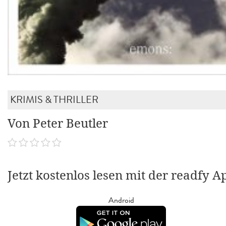
KRIMIS & THRILLER
Von Peter Beutler
Jetzt kostenlos lesen mit der readfy A
Android