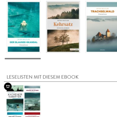
LESELISTEN MIT DIESEM EBOOK