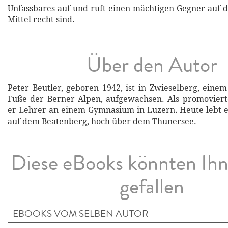
Unfassbares auf und ruft einen mächtigen Gegner auf d
Mittel recht sind.
Über den Autor
Peter Beutler, geboren 1942, ist in Zwieselberg, eine
Fuße der Berner Alpen, aufgewachsen. Als promovier
er Lehrer an einem Gymnasium in Luzern. Heute lebt e
auf dem Beatenberg, hoch über dem Thunersee.
Diese eBooks könnten Ih
gefallen
EBOOKS VOM SELBEN AUTOR