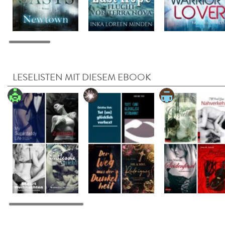
LESELISTEN MIT DIESEM EBOOK