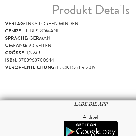
Produkt Details
VERLAG:
INKA LOREEN MINDEN
GENRE:
LIEBESROMANE
SPRACHE:
GERMAN
UMFANG:
90
SEITEN
GRÖSSE:
1,3 MB
ISBN:
9783963700644
VERÖFFENTLICHUNG:
11. OKTOBER 2019
LADE DIE APP
Android