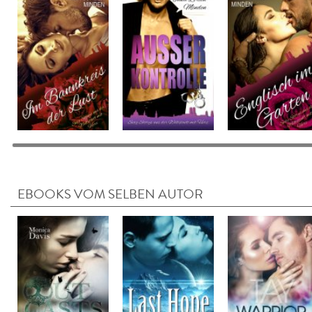
EBOOKS VOM SELBEN AUTOR