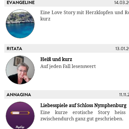
EVANGELINE
14.03.
Eine Love Story mit Herzklopfen und R
kurz
RITATA
13.01.
Heiß und kurz
Auf jeden Fall lesenswert
ANNAGINA
11.11
Liebesspiele auf Schloss Nymphenburg
Eine kurze erotische Story heiss
zwischendurch ganz gut geschrieben.