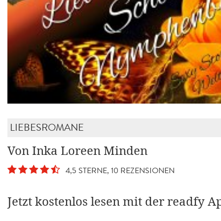
LIEBESROMANE
Von Inka Loreen Minden
4,5 STERNE, 10 REZENSIONEN
Jetzt kostenlos lesen mit der readfy A