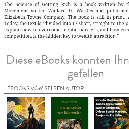
The Science of Getting Rich is a book written by
Movement writer Wallace D. Wattles and published
Elizabeth Towne Company. The book is still in print.
Today, the text is "divided into 17 short, straight-to-the-
explain how to overcome mental barriers, and how crea
competition, is the hidden key to wealth attraction."
Diese eBooks könnten Ih
gefallen
EBOOKS VOM SELBEN AUTOR