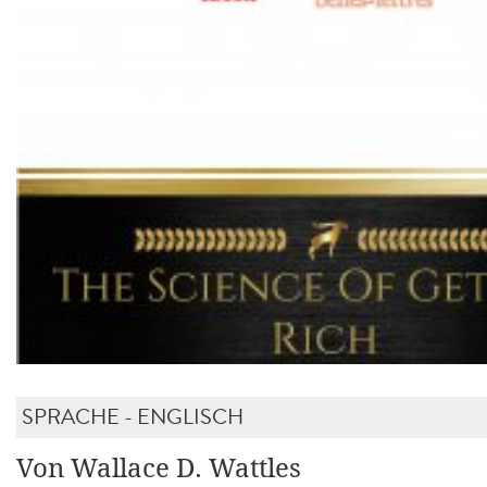
SPRACHE - ENGLISCH
Von Wallace D. Wattles