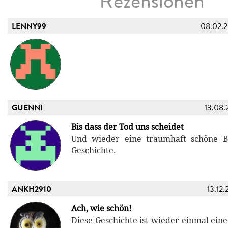
Rezensionen
LENNY99
08.02.
GUENNI
13.08.
Bis dass der Tod uns scheidet
Und wieder eine traumhaft schöne B
Geschichte.
ANKH2910
13.12.
Ach, wie schön!
Diese Geschichte ist wieder einmal eine