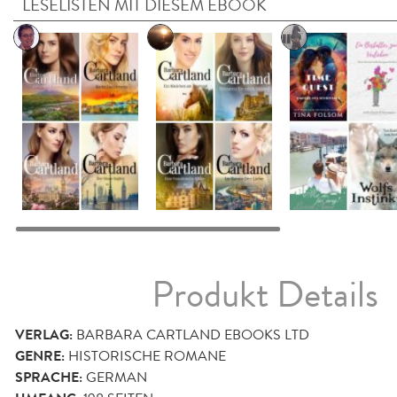
LESELISTEN MIT DIESEM EBOOK
Produkt Details
VERLAG:
BARBARA CARTLAND EBOOKS LTD
GENRE:
HISTORISCHE ROMANE
SPRACHE:
GERMAN