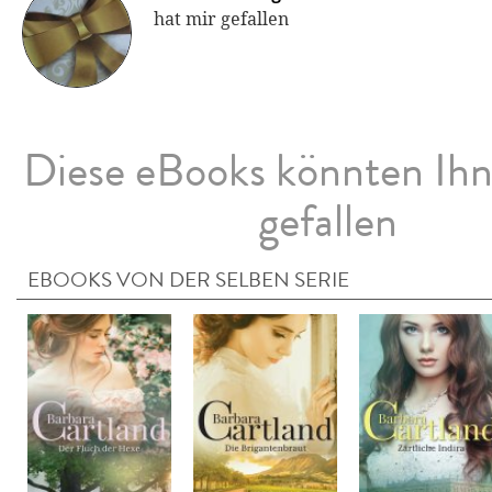
hat mir gefallen
Diese eBooks könnten Ih
gefallen
EBOOKS VON DER SELBEN SERIE