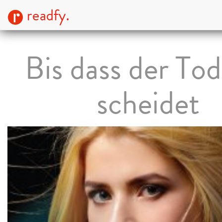
readfy.
Bis dass der Tod
scheidet