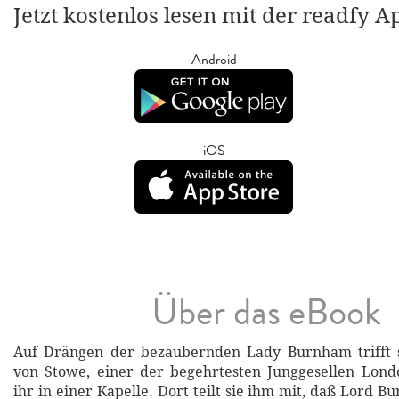
Jetzt kostenlos lesen mit der readfy A
Android
iOS
Über das eBook
Auf Drängen der bezaubernden Lady Burnham trifft 
von Stowe, einer der begehrtesten Junggesellen Lond
ihr in einer Kapelle. Dort teilt sie ihm mit, daß Lord 