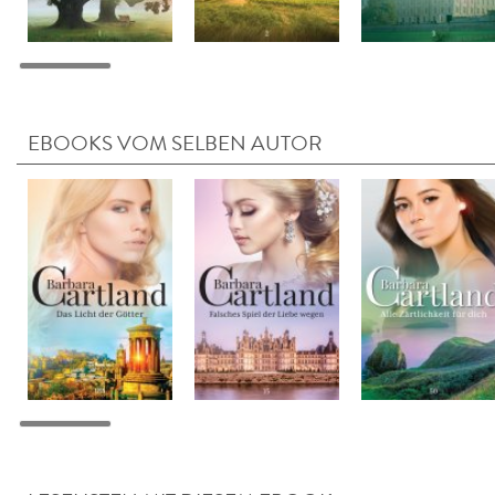
EBOOKS VOM SELBEN AUTOR