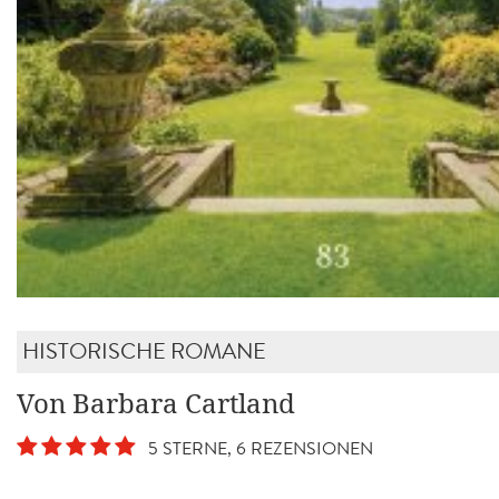
HISTORISCHE ROMANE
Von Barbara Cartland
5 STERNE, 6 REZENSIONEN