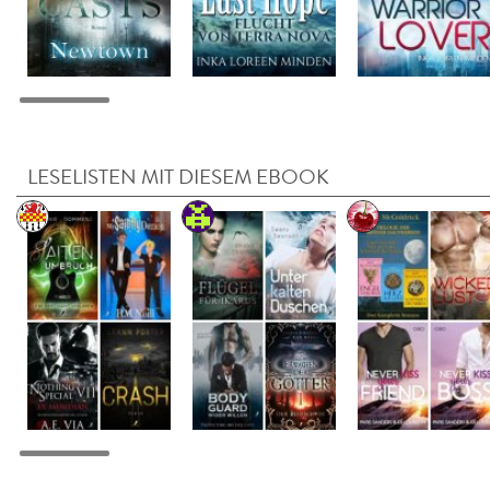
LESELISTEN MIT DIESEM EBOOK