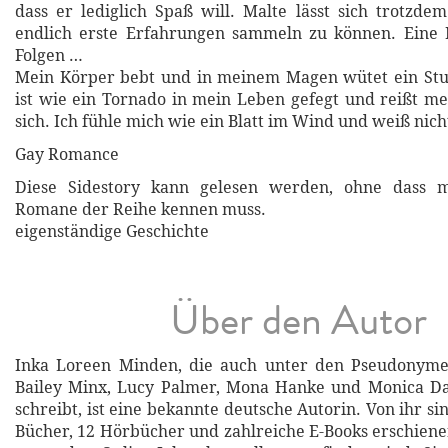
dass er lediglich Spaß will. Malte lässt sich trotzde
endlich erste Erfahrungen sammeln zu können. Eine 
Folgen …
Mein Körper bebt und in meinem Magen wütet ein St
ist wie ein Tornado in mein Leben gefegt und reißt me
sich. Ich fühle mich wie ein Blatt im Wind und weiß nich
Gay Romance
Diese Sidestory kann gelesen werden, ohne dass 
Romane der Reihe kennen muss.
eigenständige Geschichte
Über den Autor
Inka Loreen Minden, die auch unter den Pseudonyme
Bailey Minx, Lucy Palmer, Mona Hanke und Monica Da
schreibt, ist eine bekannte deutsche Autorin. Von ihr si
Bücher, 12 Hörbücher und zahlreiche E-Books erschiene