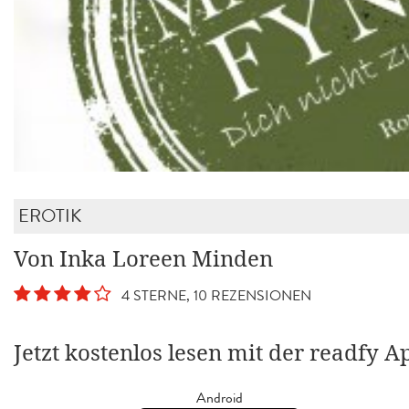
EROTIK
Von Inka Loreen Minden
4 STERNE, 10 REZENSIONEN
Jetzt kostenlos lesen mit der readfy A
Android