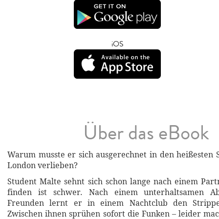
iOS
Über das eBook
Warum musste er sich ausgerechnet in den heißesten 
London verlieben?
Student Malte sehnt sich schon lange nach einem Part
finden ist schwer. Nach einem unterhaltsamen A
Freunden lernt er in einem Nachtclub den Stripp
Zwischen ihnen sprühen sofort die Funken – leider mac