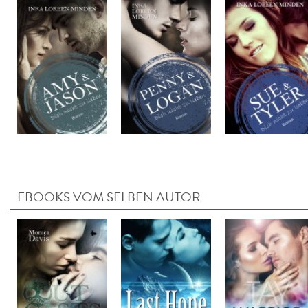
EBOOKS VOM SELBEN AUTOR