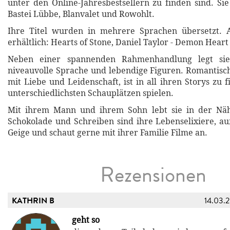
unter den Online-Jahresbestsellern zu finden sind. Sie
Bastei Lübbe, Blanvalet und Rowohlt.
Ihre Titel wurden in mehrere Sprachen übersetzt. A
erhältlich: Hearts of Stone, Daniel Taylor - Demon Heart
Neben einer spannenden Rahmenhandlung legt si
niveauvolle Sprache und lebendige Figuren. Romantisch
mit Liebe und Leidenschaft, ist in all ihren Storys zu 
unterschiedlichsten Schauplätzen spielen.
Mit ihrem Mann und ihrem Sohn lebt sie in der Nä
Schokolade und Schreiben sind ihre Lebenselixiere, au
Geige und schaut gerne mit ihrer Familie Filme an.
Rezensionen
KATHRIN B
14.03.
geht so