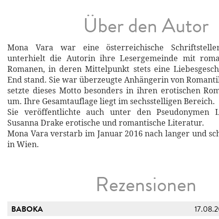
Über den Autor
Mona Vara war eine österreichische Schriftstelle
unterhielt die Autorin ihre Lesergemeinde mit roman
Romanen, in deren Mittelpunkt stets eine Liebesgesc
End stand. Sie war überzeugte Anhängerin von Romant
setzte dieses Motto besonders in ihren erotischen Ro
um. Ihre Gesamtauflage liegt im sechsstelligen Bereich.
Sie veröffentlichte auch unter den Pseudonymen 
Susanna Drake erotische und romantische Literatur.
Mona Vara verstarb im Januar 2016 nach langer und s
in Wien.
Rezensionen
BABOKA
17.08.