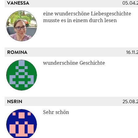
VANESSA
05.04.
eine wunderschöne Liebesgeschichte
musste es in einem durch lesen
ROMINA
16.11
wunderschöne Geschichte
NSRIN
25.08.
Sehr schön