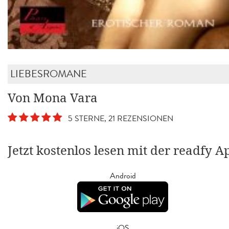
LIEBESROMANE
Von Mona Vara
5 STERNE, 21 REZENSIONEN
Jetzt kostenlos lesen mit der readfy A
Android
iOS