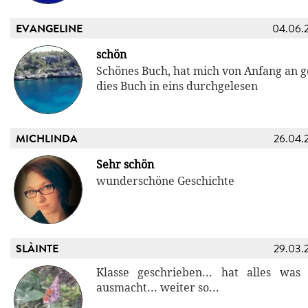
EVANGELINE
04.06.
schön
Schönes Buch, hat mich von Anfang an g
dies Buch in eins durchgelesen
MICHLINDA
26.04.
Sehr schön
wunderschöne Geschichte
SLÀINTE
29.03.
Klasse geschrieben... hat alles was
ausmacht... weiter so...