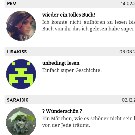
PEM
14.02.
wieder ein tolles Buch!
Ich konnte nicht aufhören zu lesen bis
Buch von ihr das ich gelesen habe super
LISAKISS
08.08.
unbedingt lesen
Einfach super Geschichte.
SARA1310
02.12.
? Wünderschön ?
Ein Märchen, wie es schöner nicht sein 
von der Jede träumt.