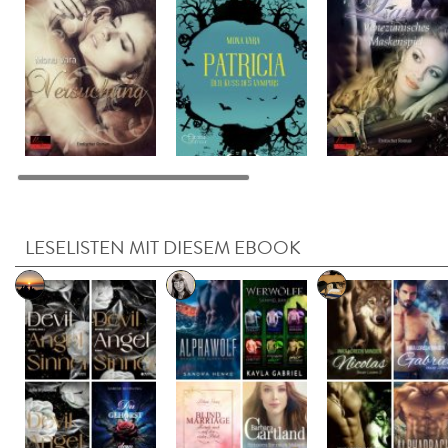
LESELISTEN MIT DIESEM EBOOK