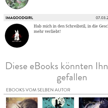
IMAGOODGIRL
07.03.
Hab mich in den Schreibstil, in die Gesc
mehr verliebt!
Diese eBooks könnten Ih
gefallen
EBOOKS VOM SELBEN AUTOR