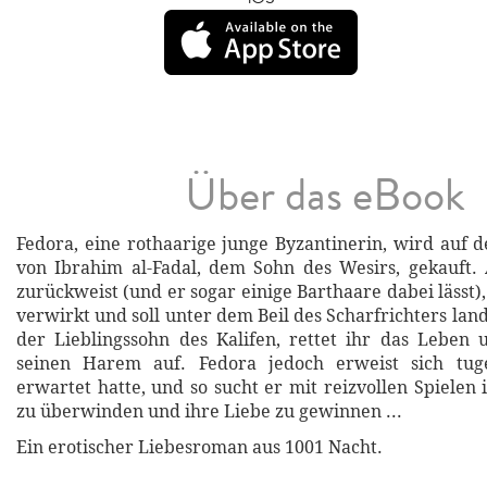
Über das eBook
Fedora, eine rothaarige junge Byzantinerin, wird auf
von Ibrahim al-Fadal, dem Sohn des Wesirs, gekauft. A
zurückweist (und er sogar einige Barthaare dabei lässt),
verwirkt und soll unter dem Beil des Scharfrichters la
der Lieblingssohn des Kalifen, rettet ihr das Leben
seinen Harem auf. Fedora jedoch erweist sich tug
erwartet hatte, und so sucht er mit reizvollen Spielen
zu überwinden und ihre Liebe zu gewinnen ...
Ein erotischer Liebesroman aus 1001 Nacht.