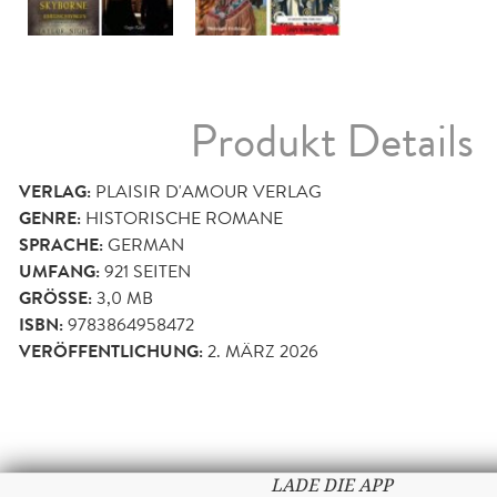
Produkt Details
VERLAG:
PLAISIR D'AMOUR VERLAG
GENRE:
HISTORISCHE ROMANE
SPRACHE:
GERMAN
UMFANG:
921
SEITEN
GRÖSSE:
3,0 MB
ISBN:
9783864958472
VERÖFFENTLICHUNG:
2. MÄRZ 2026
LADE DIE APP