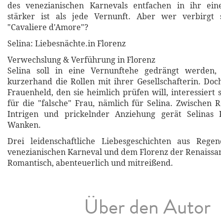
des venezianischen Karnevals entfachen in ihr ein
stärker ist als jede Vernunft. Aber wer verbirgt
"Cavaliere d'Amore"?
Selina: Liebesnächte.in Florenz
Verwechslung & Verführung in Florenz
Selina soll in eine Vernunftehe gedrängt werden, 
kurzerhand die Rollen mit ihrer Gesellschafterin. Doc
Frauenheld, den sie heimlich prüfen will, interessiert
für die "falsche" Frau, nämlich für Selina. Zwischen R
Intrigen und prickelnder Anziehung gerät Selinas 
Wanken.
Drei leidenschaftliche Liebesgeschichten aus Rege
venezianischen Karneval und dem Florenz der Renaissa
Romantisch, abenteuerlich und mitreißend.
Über den Autor