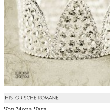
HISTORISCHE ROMANE
Von Mona Vara