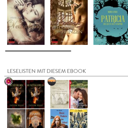
LESELISTEN MIT DIESEM EBOOK