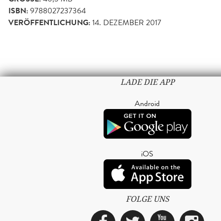
ISBN:
9788027237364
VERÖFFENTLICHUNG:
14. DEZEMBER 2017
LADE DIE APP
Android
iOS
FOLGE UNS