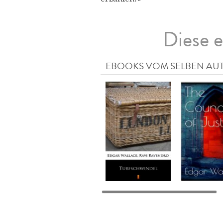
Diese e
EBOOKS VOM SELBEN AU