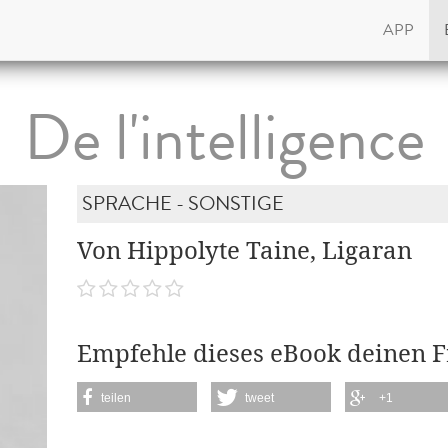
APP
De l'intelligence
SPRACHE - SONSTIGE
Von Hippolyte Taine, Ligaran
Empfehle dieses eBook deinen 
teilen
tweet
+1