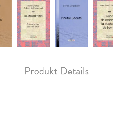
Produkt Details