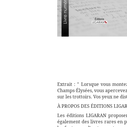
Extrait : " Lorsque vous monte
Champs-Élysées, vous apercevez 
sur les trottoirs. Vos yeux ne dis
À PROPOS DES ÉDITIONS LIGA
Les éditions LIGARAN proposent
également des livres rares en p