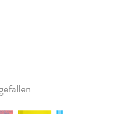
gefallen