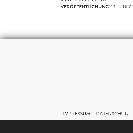
VERÖFFENTLICHUNG:
19. JUNI 2
IMPRESSUM
DATENSCHUTZ