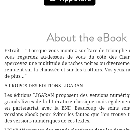
About the eBook
Extrait : " Lorsque vous montez sur l'arc de triomphe d
vous regardez au-dessous de vous du côté des Cham
apercevez une multitude de taches noires ou diversemen
remuent sur la chaussée et sur les trottoirs. Vos yeux n
de plus..."
À PROPOS DES ÉDITIONS LIGARAN
Les éditions LIGARAN proposent des versions numériq
grands livres de la littérature classique mais égalemen
en partenariat avec la BNF. Beaucoup de soins son
versions ebook pour éviter les fautes que l'on trouve 
des versions numériques de ces textes.