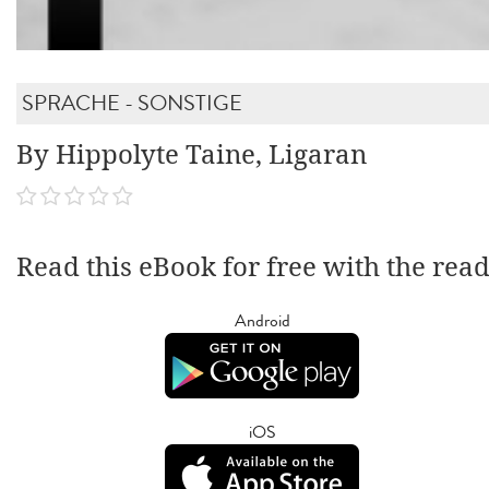
SPRACHE - SONSTIGE
By Hippolyte Taine, Ligaran
Read this eBook for free with the rea
Android
iOS