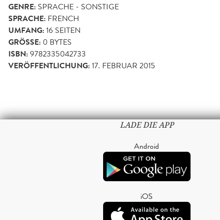
GENRE:
SPRACHE - SONSTIGE
SPRACHE:
FRENCH
UMFANG:
16
SEITEN
GRÖSSE:
0 BYTES
ISBN:
9782335042733
VERÖFFENTLICHUNG:
17. FEBRUAR 2015
LADE DIE APP
Android
iOS