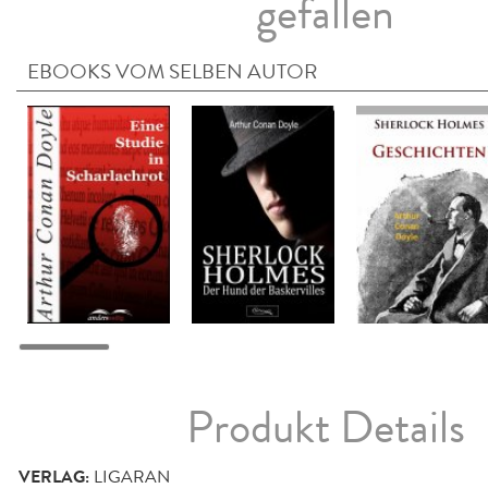
gefallen
EBOOKS VOM SELBEN AUTOR
Produkt Details
VERLAG:
LIGARAN