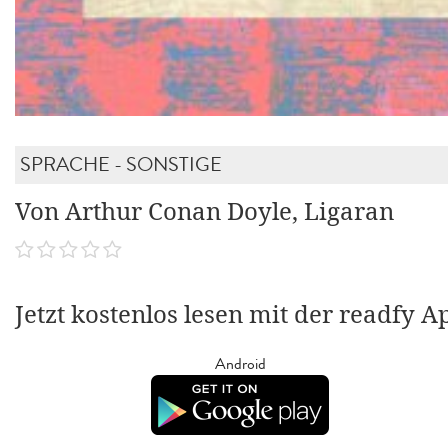
SPRACHE - SONSTIGE
Von Arthur Conan Doyle, Ligaran
Jetzt kostenlos lesen mit der readfy A
Android