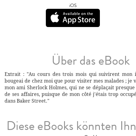
iOS
Über das eBook
Extrait : "Au cours des trois mois qui suivirent mon i
bougeai de chez moi que pour visiter mes malades ; je 
mon ami Sherlock Holmes, qui ne se déplaçait presque
de ses affaires, puisque de mon côté j'étais trop occu
dans Baker Street."
Diese eBooks könnten Ih