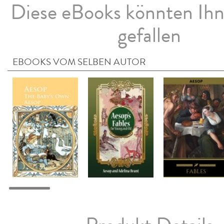
Diese eBooks könnten Ih
gefallen
EBOOKS VOM SELBEN AUTOR