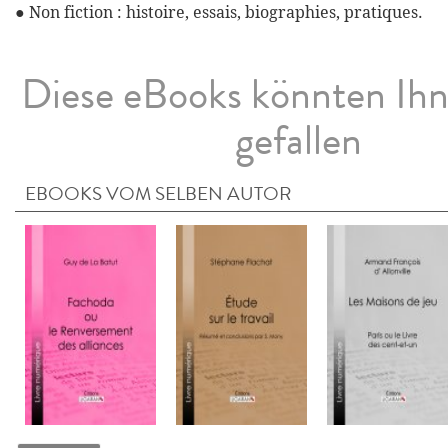
● Non fiction : histoire, essais, biographies, pratiques.
Diese eBooks könnten Ih
gefallen
EBOOKS VOM SELBEN AUTOR