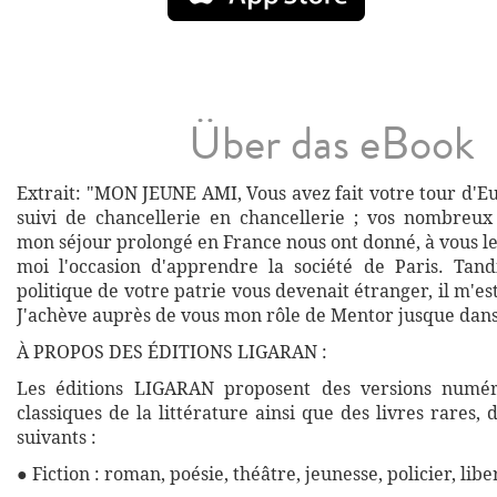
Über das eBook
Extrait: "MON JEUNE AMI, Vous avez fait votre tour d'Eu
suivi de chancellerie en chancellerie ; vos nombreu
mon séjour prolongé en France nous ont donné, à vous le l
moi l'occasion d'apprendre la société de Paris. Tan
politique de votre patrie vous devenait étranger, il m'es
J'achève auprès de vous mon rôle de Mentor jusque dans
À PROPOS DES ÉDITIONS LIGARAN :
Les éditions LIGARAN proposent des versions numé
classiques de la littérature ainsi que des livres rares,
suivants :
● Fiction : roman, poésie, théâtre, jeunesse, policier, libe