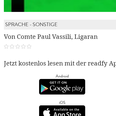
SPRACHE - SONSTIGE
Von Comte Paul Vassili, Ligaran
Jetzt kostenlos lesen mit der readfy A
Android
iOS