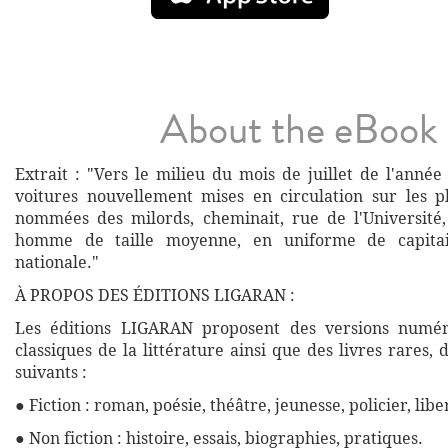
About the eBook
Extrait : "Vers le milieu du mois de juillet de l'anné
voitures nouvellement mises en circulation sur les p
nommées des milords, cheminait, rue de l'Université
homme de taille moyenne, en uniforme de capita
nationale."
À PROPOS DES ÉDITIONS LIGARAN :
Les éditions LIGARAN proposent des versions numé
classiques de la littérature ainsi que des livres rares,
suivants :
● Fiction : roman, poésie, théâtre, jeunesse, policier, libe
● Non fiction : histoire, essais, biographies, pratiques.