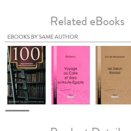
Related eBooks
EBOOKS BY SAME AUTHOR