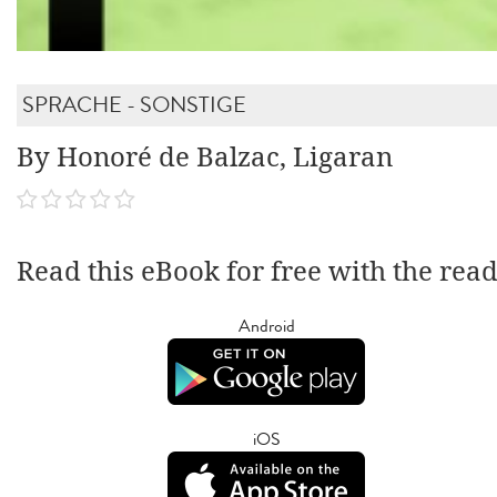
SPRACHE - SONSTIGE
By Honoré de Balzac, Ligaran
Read this eBook for free with the rea
Android
iOS