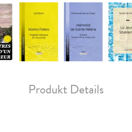
Produkt Details