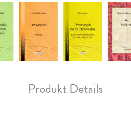
Produkt Details