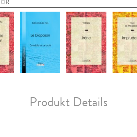
TOR
Produkt Details