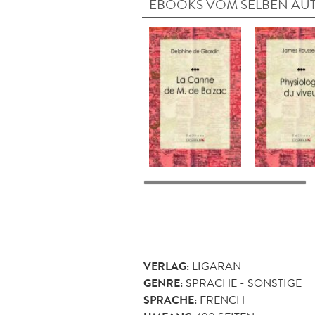
EBOOKS VOM SELBEN AU
VERLAG:
LIGARAN
GENRE:
SPRACHE - SONSTIGE
SPRACHE:
FRENCH