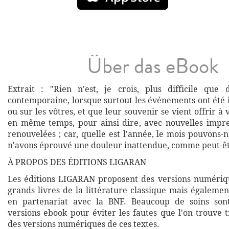
Über das eBook
Extrait : "Rien n'est, je crois, plus difficile que d'
contemporaine, lorsque surtout les événements ont été 
ou sur les vôtres, et que leur souvenir se vient offrir à 
en même temps, pour ainsi dire, avec nouvelles impre
renouvelées ; car, quelle est l'année, le mois pouvons-
n'avons éprouvé une douleur inattendue, comme peut-êtr
À PROPOS DES ÉDITIONS LIGARAN
Les éditions LIGARAN proposent des versions numériq
grands livres de la littérature classique mais égalemen
en partenariat avec la BNF. Beaucoup de soins son
versions ebook pour éviter les fautes que l'on trouve 
des versions numériques de ces textes.