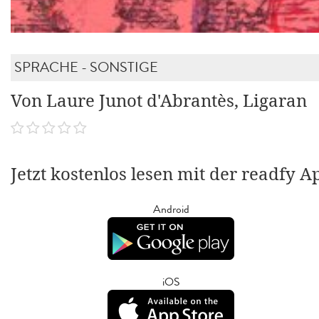
SPRACHE - SONSTIGE
Von Laure Junot d'Abrantès, Ligaran
Jetzt kostenlos lesen mit der readfy A
Android
iOS