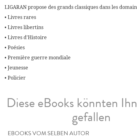
LIGARAN propose des grands classiques dans les domaine
• Livres rares
• Livres libertins
• Livres d'Histoire
• Poésies
• Première guerre mondiale
• Jeunesse
• Policier
Diese eBooks könnten Ih
gefallen
EBOOKS VOM SELBEN AUTOR