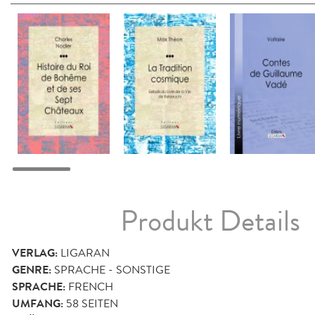
Produkt Details
VERLAG:
LIGARAN
GENRE:
SPRACHE - SONSTIGE
SPRACHE:
FRENCH
UMFANG:
58
SEITEN