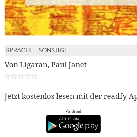
SPRACHE - SONSTIGE
Von Ligaran, Paul Janet
Jetzt kostenlos lesen mit der readfy A
Android