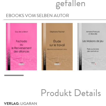
gefallen
EBOOKS VOM SELBEN AUTOR
Produkt Details
VERLAG:
LIGARAN