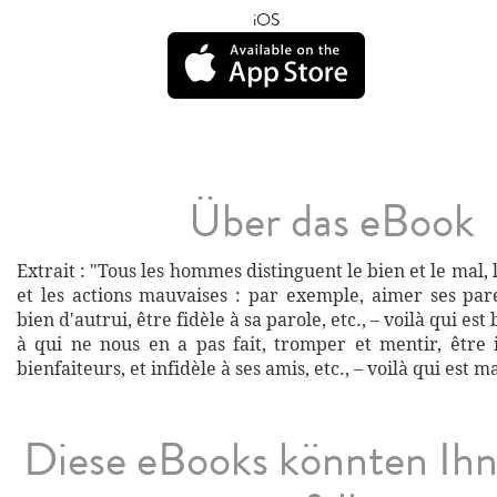
iOS
Über das eBook
Extrait : "Tous les hommes distinguent le bien et le mal, 
et les actions mauvaises : par exemple, aimer ses pare
bien d'autrui, être fidèle à sa parole, etc., – voilà qui est
à qui ne nous en a pas fait, tromper et mentir, être 
bienfaiteurs, et infidèle à ses amis, etc., – voilà qui est ma
Diese eBooks könnten Ih