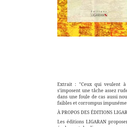
Extrait : "Ceux qui veulent à 
s'imposent une tâche assez rude
dans une foule de cas aussi no
faibles et corrompus impunéme
À PROPOS DES ÉDITIONS LIGA
Les éditions LIGARAN proposent