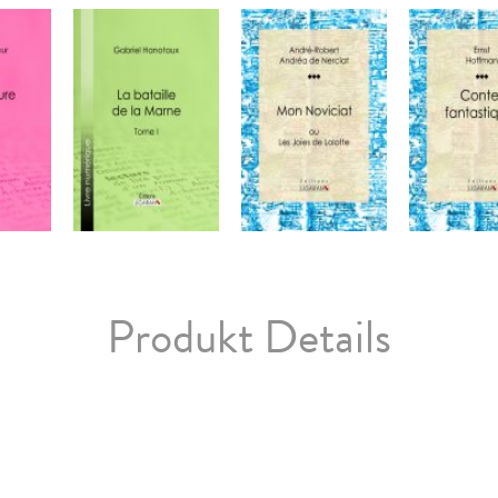
Produkt Details