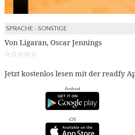
SPRACHE - SONSTIGE
Von Ligaran, Oscar Jennings
Jetzt kostenlos lesen mit der readfy A
Android
iOS