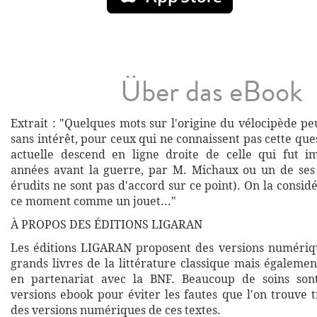
Über das eBook
Extrait : "Quelques mots sur l'origine du vélocipède p
sans intérêt, pour ceux qui ne connaissent pas cette qu
actuelle descend en ligne droite de celle qui fut i
années avant la guerre, par M. Michaux ou un de ses 
érudits ne sont pas d'accord sur ce point). On la cons
ce moment comme un jouet..."
À PROPOS DES ÉDITIONS LIGARAN
Les éditions LIGARAN proposent des versions numériq
grands livres de la littérature classique mais égalemen
en partenariat avec la BNF. Beaucoup de soins son
versions ebook pour éviter les fautes que l'on trouve 
des versions numériques de ces textes.