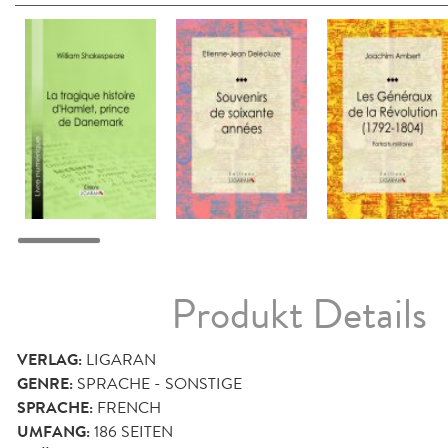
Produkt Details
VERLAG:
LIGARAN
GENRE:
SPRACHE - SONSTIGE
SPRACHE:
FRENCH
UMFANG:
186
SEITEN