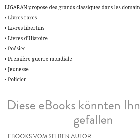
LIGARAN propose des grands classiques dans les domaine
• Livres rares
• Livres libertins
• Livres d'Histoire
• Poésies
• Première guerre mondiale
• Jeunesse
• Policier
Diese eBooks könnten Ih
gefallen
EBOOKS VOM SELBEN AUTOR