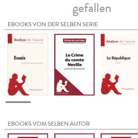
gefallen
EBOOKS VON DER SELBEN SERIE
EBOOKS VOM SELBEN AUTOR