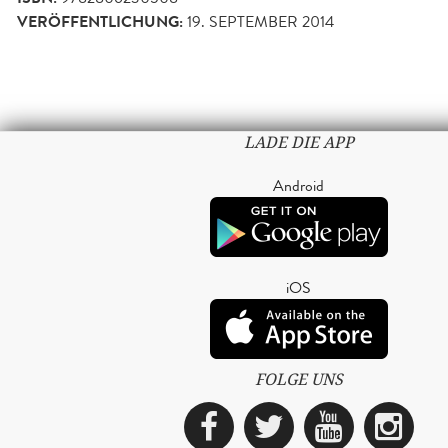
VERÖFFENTLICHUNG:
19. SEPTEMBER 2014
LADE DIE APP
Android
iOS
FOLGE UNS
Facebook
Twitter
YouTub
Ins