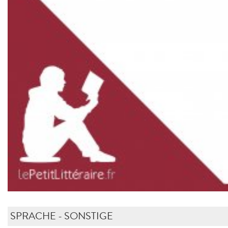
SPRACHE - SONSTIGE