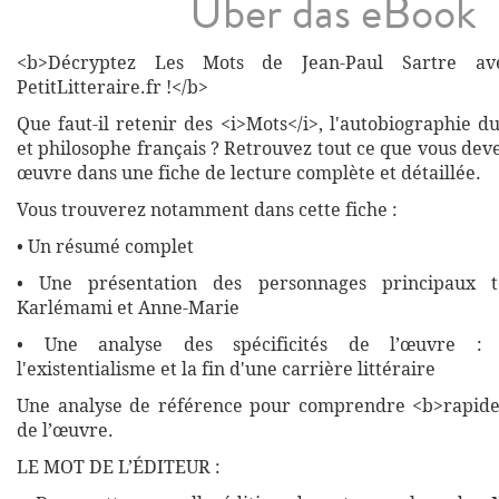
Über das eBook
<b>Décryptez Les Mots de Jean-Paul Sartre ave
PetitLitteraire.fr !</b>
Que faut-il retenir des <i>Mots</i>, l'autobiographie d
et philosophe français ? Retrouvez tout ce que vous deve
œuvre dans une fiche de lecture complète et détaillée.
Vous trouverez notamment dans cette fiche :
• Un résumé complet
• Une présentation des personnages principaux t
Karlémami et Anne-Marie
• Une analyse des spécificités de l’œuvre : l'
l'existentialisme et la fin d'une carrière littéraire
Une analyse de référence pour comprendre <b>rapide
de l’œuvre.
LE MOT DE L’ÉDITEUR :