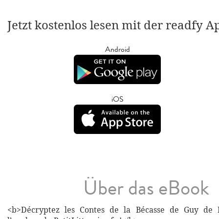
Jetzt kostenlos lesen mit der readfy A
Android
iOS
Über das eBook
<b>Décryptez les Contes de la Bécasse de Guy de 