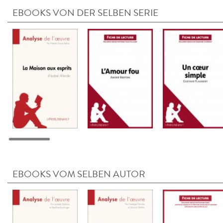
EBOOKS VON DER SELBEN SERIE
EBOOKS VOM SELBEN AUTOR