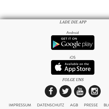
LADE DIE APP
Android
iOS
FOLGE UNS
Facebook
Twitter
YouTub
Ins
IMPRESSUM
DATENSCHUTZ
AGB
PRESSE
BL