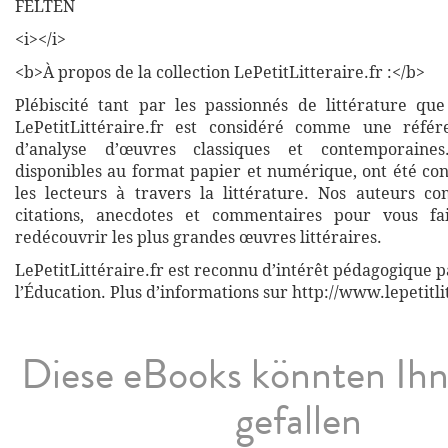
FELTEN
<i></i>
<b>À propos de la collection LePetitLitteraire.fr :</b>
Plébiscité tant par les passionnés de littérature que
LePetitLittéraire.fr est considéré comme une réfé
d’analyse d’œuvres classiques et contemporaines
disponibles au format papier et numérique, ont été co
les lecteurs à travers la littérature. Nos auteurs co
citations, anecdotes et commentaires pour vous fa
redécouvrir les plus grandes œuvres littéraires.
LePetitLittéraire.fr est reconnu d’intérêt pédagogique p
l’Éducation. Plus d’informations sur http://www.lepetitli
Diese eBooks könnten Ih
gefallen