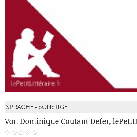
SPRACHE - SONSTIGE
Von Dominique Coutant-Defer, lePetitL