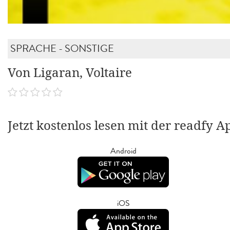
SPRACHE - SONSTIGE
Von Ligaran, Voltaire
Jetzt kostenlos lesen mit der readfy A
Android
iOS