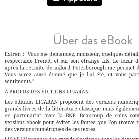
Über das eBook
Extrait : "Vous me demandez, monsieur, quelques détail
respectable Freind, et sur son étrange fils. Le loisir d
après la retraite de milord Peterborough me permet de
Vous serez aussi étonné que je l'ai été, et vous pa
sentiments."
À PROPOS DES ÉDITIONS LIGARAN
Les éditions LIGARAN proposent des versions numériq
grands livres de la littérature classique mais égalemen
en partenariat avec la BNF. Beaucoup de soins son
versions ebook pour éviter les fautes que l'on trouve 
des versions numériques de ces textes.