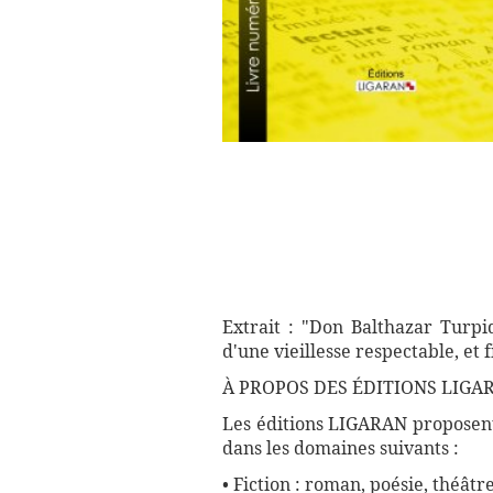
Extrait : "Don Balthazar Turp
d'une vieillesse respectable, et 
À PROPOS DES ÉDITIONS LIGAR
Les éditions LIGARAN proposent 
dans les domaines suivants :
• Fiction : roman, poésie, théâtre