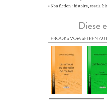
• Non fiction : histoire, essais, 
Diese e
EBOOKS VOM SELBEN AU