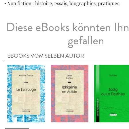
• Non fiction : histoire, essais, biographies, pratiques.
Diese eBooks könnten Ih
gefallen
EBOOKS VOM SELBEN AUTOR