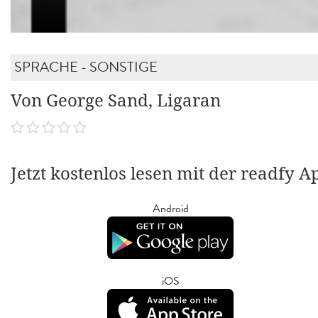
SPRACHE - SONSTIGE
Von George Sand, Ligaran
Jetzt kostenlos lesen mit der readfy A
Android
iOS