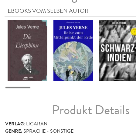
EBOOKS VOM SELBEN AUTOR
Produkt Details
VERLAG:
LIGARAN
GENRE:
SPRACHE - SONSTIGE