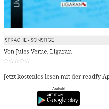
SPRACHE - SONSTIGE
Von Jules Verne, Ligaran
Jetzt kostenlos lesen mit der readfy A
Android