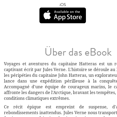
iOS
Über das eBook
Voyages et aventures du capitaine Hatteras est un 
captivant écrit par Jules Verne. L'histoire se déroule au 
les péripéties du capitaine John Hatteras, un explorateu
lance dans une expédition périlleuse à la conquê
Accompagné d'une équipe de courageux marins, le ca
affronte les dangers de l'Arctique, bravant les tempêtes, 
conditions climatiques extrêmes.
Ce récit épique est empreint de suspense, d'
rebondissements inattendus. Jules Verne nous transpo