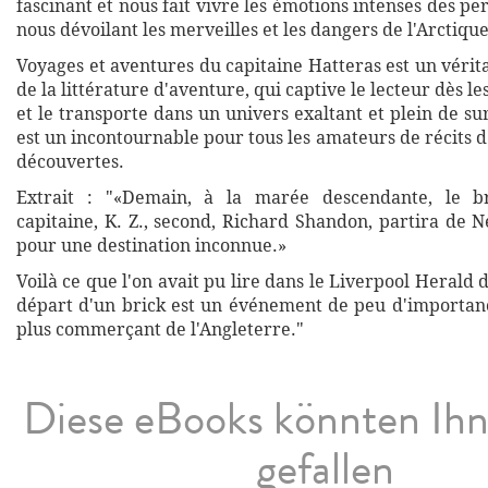
fascinant et nous fait vivre les émotions intenses des pe
nous dévoilant les merveilles et les dangers de l'Arctique
Voyages et aventures du capitaine Hatteras est un véri
de la littérature d'aventure, qui captive le lecteur dès l
et le transporte dans un univers exaltant et plein de s
est un incontournable pour tous les amateurs de récits d
découvertes.
Extrait : "«Demain, à la marée descendante, le b
capitaine, K. Z., second, Richard Shandon, partira de 
pour une destination inconnue.»
Voilà ce que l'on avait pu lire dans le Liverpool Herald d
départ d'un brick est un événement de peu d'importanc
plus commerçant de l'Angleterre."
Diese eBooks könnten Ih
gefallen