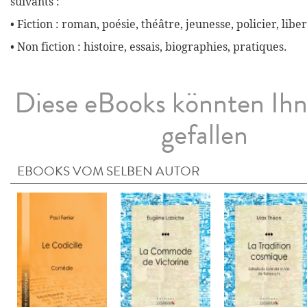
suivants :
• Fiction : roman, poésie, théâtre, jeunesse, policier, liber
• Non fiction : histoire, essais, biographies, pratiques.
Diese eBooks könnten Ih
gefallen
EBOOKS VOM SELBEN AUTOR