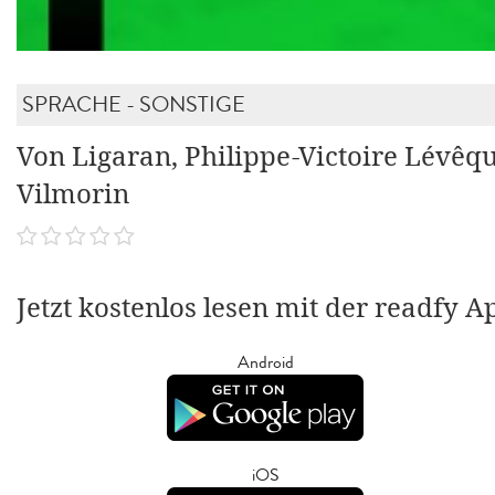
SPRACHE - SONSTIGE
Von Ligaran, Philippe-Victoire Lévêq
Vilmorin
Jetzt kostenlos lesen mit der readfy A
Android
iOS