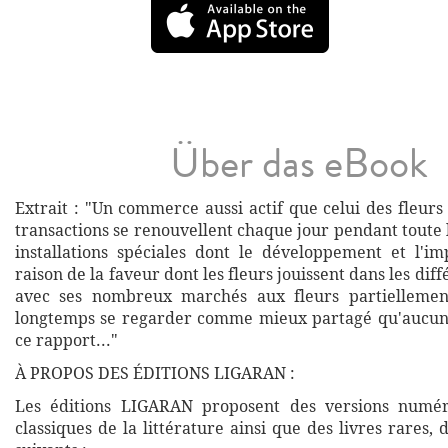
Über das eBook
Extrait : "Un commerce aussi actif que celui des fleurs 
transactions se renouvellent chaque jour pendant toute 
installations spéciales dont le développement et l'i
raison de la faveur dont les fleurs jouissent dans les diff
avec ses nombreux marchés aux fleurs partiellemen
longtemps se regarder comme mieux partagé qu'aucune
ce rapport..."
À PROPOS DES ÉDITIONS LIGARAN :
Les éditions LIGARAN proposent des versions numé
classiques de la littérature ainsi que des livres rares,