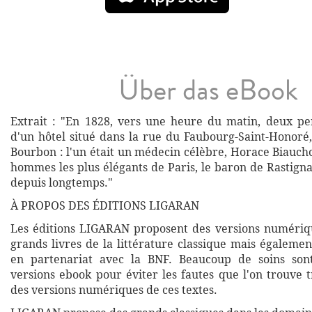
Über das eBook
Extrait : "En 1828, vers une heure du matin, deux pe
d'un hôtel situé dans la rue du Faubourg-Saint-Honoré,
Bourbon : l'un était un médecin célèbre, Horace Biaucho
hommes les plus élégants de Paris, le baron de Rastign
depuis longtemps."
À PROPOS DES ÉDITIONS LIGARAN
Les éditions LIGARAN proposent des versions numériq
grands livres de la littérature classique mais égalemen
en partenariat avec la BNF. Beaucoup de soins son
versions ebook pour éviter les fautes que l'on trouve 
des versions numériques de ces textes.