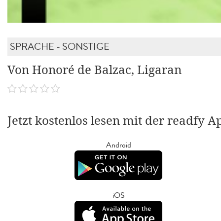
SPRACHE - SONSTIGE
Von Honoré de Balzac, Ligaran
Jetzt kostenlos lesen mit der readfy A
Android
iOS